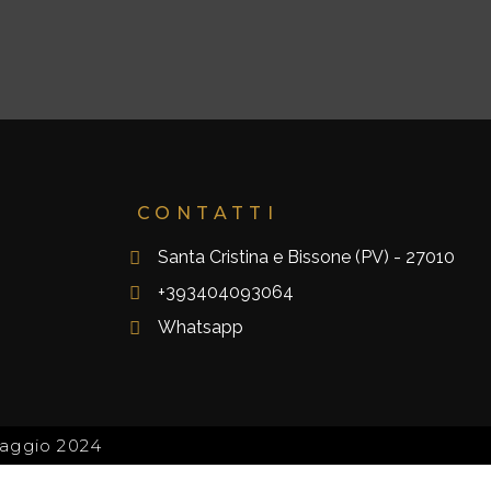
CONTATTI
Santa Cristina e Bissone (PV) - 27010
+393404093064
Whatsapp
Maggio 2024