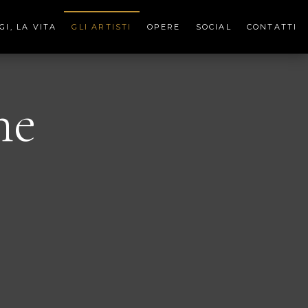
I, LA VITA
GLI ARTISTI
OPERE
SOCIAL
CONTATTI
ne