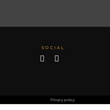
SOCIAL
Privacy policy